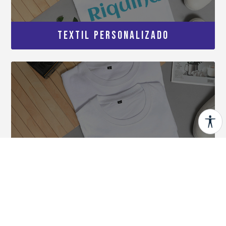
TEXTIL PERSONALIZADO
TEXTIL SIN PERSONALIZAR