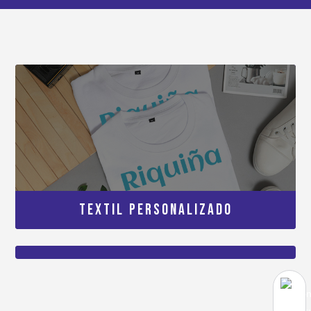
TEXTIL PERSONALIZADO
TEXTIL SIN PERSONALIZAR